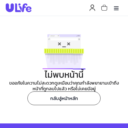
ไม่พบหน้านี้
ขออภัยในความไม่สะดวกดูเหมือนว่าคุณกำลังพยายามเข้าถึง
หน้าที่ถูกลบไปแล้ว หรือไม่เคยมีอยู่
กลับสู่หน้าหลัก