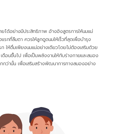
งกายได้อย่างมีประสิทธิภาพ อ้างอิงสูตรการให้นมแม่
ที่ลืมตา ควรให้ลูกดูดนมให้เร็วที่สุดเพื่อบำรุง
รก ให้ดื่มเพียงนมแม่อย่างเดียวโดยไม่ต้องเสริมด้วย
 6 เดือนขึ้นไป เพื่อเป็นพลังงานให้กับร่างกายและสมอง
มากกว่านั้น เพื่อเสริมสร้างพัฒนาการทางสมองอย่าง