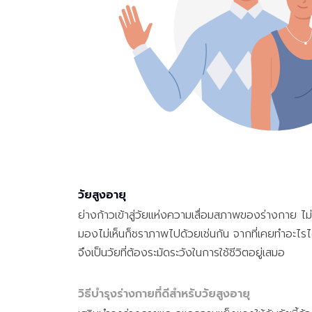
วัยสูงอายุ
ย่างก้าวเข้าสู่วัยแห่งความเสื่อมสภาพของร่างกาย ไม่
มองไม่เห็นก็ชราภาพไปด้วยเช่นกัน จากที่เคยทำอะไรได
จึงเป็นวัยที่ต้องระมัดระวังในการใช้ชีวิตอยู่เสมอ
วิธีบำรุงร่างกายที่ดีสำหรับวัยสูงอายุ