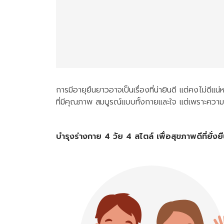
การมีอายุยืนยาวอาจเป็นเรื่องที่น่ายินดี แต่คงไม่ดีแ
ที่มีคุณภาพ สมบูรณ์แบบทั้งกายและใจ แต่เพราะความต้
บำรุงร่างกาย 4 วัย 4 สไตล์ เพื่อสุขภาพดีที่ยั่งย