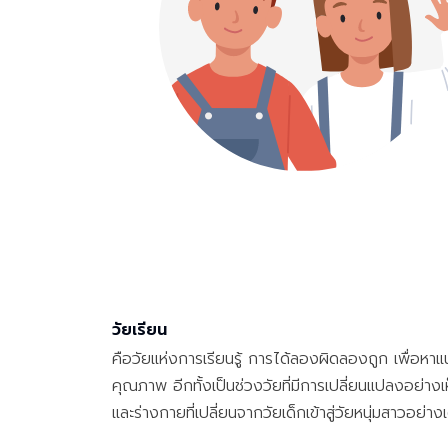
วัยเรียน
คือวัยแห่งการเรียนรู้ การได้ลองผิดลองถูก เพื่อหาแน
คุณภาพ อีกทั้งเป็นช่วงวัยที่มีการเปลี่ยนแปลงอย่างเห
และร่างกายที่เปลี่ยนจากวัยเด็กเข้าสู่วัยหนุ่มสาวอย่างเ