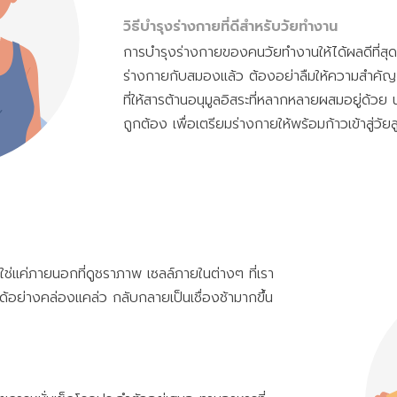
วิธีบำรุงร่างกายที่ดีสำหรับวัยทำงาน
การบำรุงร่างกายของคนวัยทำงานให้ได้ผลดีที่สุด
ร่างกายกับสมองแล้ว ต้องอย่าลืมให้ความสำคัญกั
ที่ให้สารต้านอนุมูลอิสระที่หลากหลายผสมอยู่ด้วย 
ถูกต้อง เพื่อเตรียมร่างกายให้พร้อมก้าวเข้าสู่วั
ใช่แค่ภายนอกที่ดูชราภาพ เซลล์ภายในต่างๆ ที่เรา
้อย่างคล่องแคล่ว กลับกลายเป็นเชื่องช้ามากขึ้น