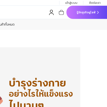
เข้าสู่ระบบ
ติดต่อเรา
รู้จักธุรกิจยูไลฟ์
ินค้าทั้งหมด