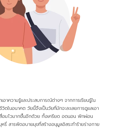
ี่นำเอาความรู้และประสบการณ์ต่างๆ จากการเรียนรู้ใน
ชีวิตในอนาคต วัยนี้จึงเป็นวัยที่มักจะละเลยการดูแลเอา
เสื่อมไวมากขึ้นอีกด้วย ทั้งเครียด อดนอน พักผ่อน
หรี่ สารพัดอบายมุขที่สร้างอนุมูลอิสระทำร้ายร่างกาย