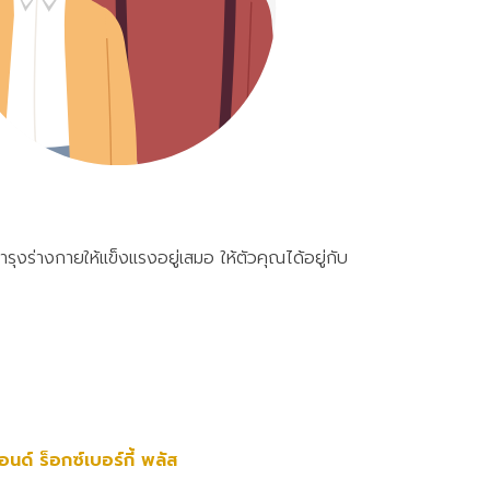
บำรุงร่างกายให้แข็งแรงอยู่เสมอ ให้ตัวคุณได้อยู่กับ
อนด์ ร็อกซ์เบอร์กี้ พลัส