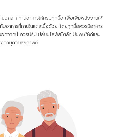
 นอกจากทานอาหารให้ครบทุกมื้อ เพื่อเพิ่มพลังงานให้
บอาหารที่ทานในแต่ละมื้อด้วย โดยทุกมื้อควรมีอาหาร
นอกจากนี้ ควรปรับเปลี่ยนไลฟ์สไตล์ที่เป็นพิษให้ดีและ
ยสูงอายุด้วยสุขภาพดี