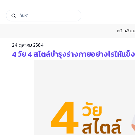
หน้าหลัก
แบ
24 ตุลาคม 2564
4 วัย 4 สไตล์บำรุงร่างกายอย่างไรให้แ