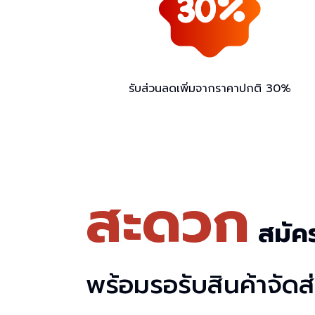
รับส่วนลดเพิ่มจากราคาปกติ 30%
สะดวก
สมัคร
พร้อมรอรับสินค้าจัดส่