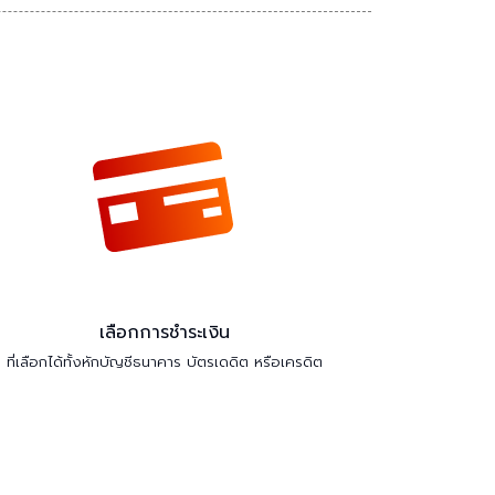
เลือกการชำระเงิน
ที่เลือกได้ทั้งหักบัญชีธนาคาร บัตรเดดิต หรือเครดิต