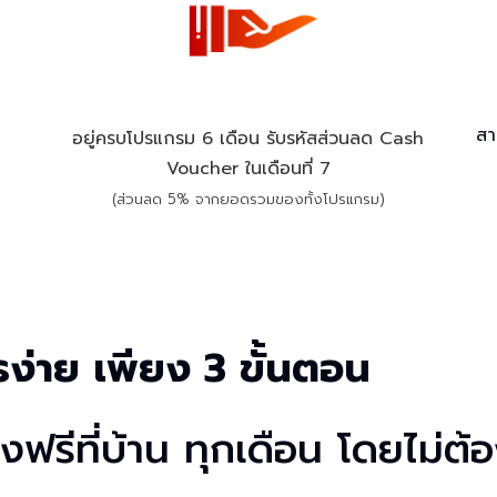
สา
อยู่ครบโปรแกรม 6 เดือน รับรหัสส่วนลด Cash
Voucher ในเดือนที่ 7
(ส่วนลด 5% จากยอดรวมของทั้งโปรแกรม)
ง่าย เพียง 3 ขั้นตอน
งฟรีที่บ้าน ทุกเดือน โดยไม่ต้อ