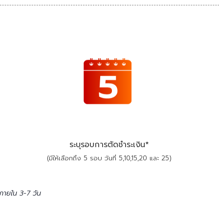
ระบุรอบการตัดชำระเงิน*
(มีให้เลือกถึง 5 รอบ วันที่ 5,10,15,20 และ 25
)
 ภายใน 3-7 วัน