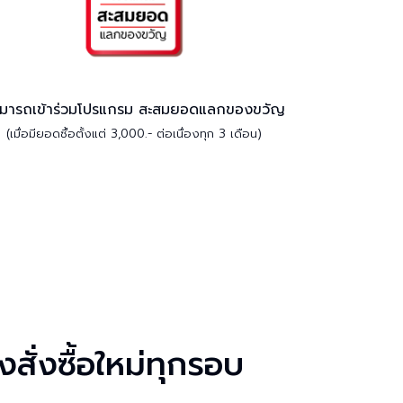
มารถเข้าร่วมโปรแกรม สะสมยอดแลกของขวัญ
(เมื่อมียอดซื้อตั้งแต่ 3,000.- ต่อเนื่องทุก 3 เดือน)
งสั่งซื้อใหม่ทุกรอบ