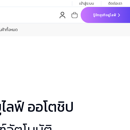
เข้าสู่ระบบ
ติดต่อเรา
รู้จักธุรกิจยูไลฟ์
ินค้าทั้งหมด
ูไลฟ์ ออโตชิป