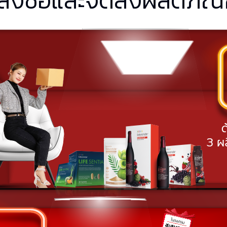
่งซื้อและจัดส่งผลิตภัณฑ