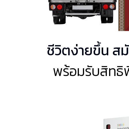
ชีวิตง่ายขึ้น ส
พร้อมรับสิทธิ