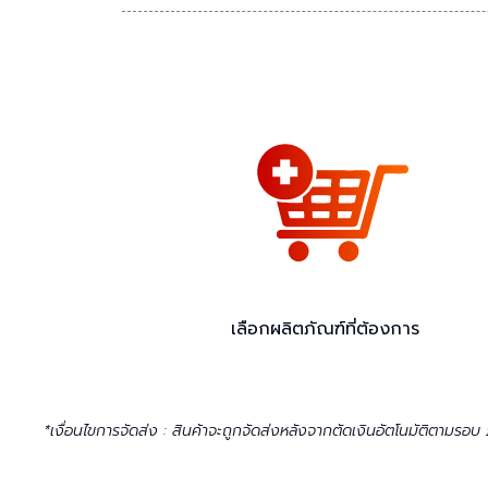
เลือกผลิตภัณฑ์ที่ต้องการ
*เงื่อนไขการจัดส่ง : สินค้าจะถูกจัดส่งหลังจากตัดเงินอัตโนมัติตามรอบ