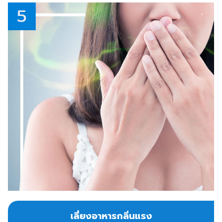
เลี่ยงอาหารกลิ่นแรง