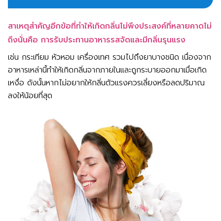
สาเหตุสำคัญอีกข้อที่ทำให้เกิดกลิ่นไม่พึงประสงค์ที่หลายคาดไม่
ถึงนั่นคือ การรับประทานอาหารรสจัดและมีกลิ่นรุนแรง
เช่น กระเทียม หัวหอม เครื่องเทศ รวมไปถึงยาบางชนิด เนื่องจาก
อาหารเหล่านี้ทำให้เกิดกลิ่นจากภายในและถูกระบายออกมาเมื่อเกิด
เหงื่อ ดังนั้นหากไม่อยากให้กลิ่นตัวแรงควรเลี่ยงหรือลดปริมาณ
ลงให้น้อยที่สุด