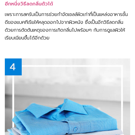
อีกหนึ่งวิธีลดกลิ่นตัวได้
เพราะการสครับเป็นการช่วยกำจัดเซลล์ผิวเก่าที่เป็นแหล่งอาหารชั้น
ดีของแบคทีเรียให้หลุดออกไปจากผิวหนัง ซึ่งเป็นอีกวิธีลดกลิ่น
ด้วยการตัดต้นเหตุของการเกิดกลิ่นไปพร้อมๆ กับการดูแลผิวให้
เรียบเนียนขึ้นได้อีกด้วย