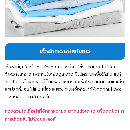
เสื้อผ้าสะอาดใหม่เสมอ
เสื้อผ้าที่ถูกใช้หรือสวมใส่แล้วไม่ควรนำมาใส่ซ้ำ หากยังไม่ได้ซัก
ทำความสะอาด เพราะแม้จะยังดูสะอาด ไม่มีคราบเหงื่อให้เห็น แต่รู้
หรือไม่ว่าเสื้อผ้าเหล่านี้เป็นแหล่งสะสมของเชื้อโรค แบคทีเรียและสิ่ง
สกปรกที่มองไม่เห็น เมื่อผสมรวมกับเหงื่อก็จะทำให้เกิดกลิ่นไม่พึง
ประสงค์ออกมาได้ ดังนั้น
ควรสวมใส่เสื้อผ้าที่ซักทำความสะอาดแล้วเสมอ เพื่อลดปัญหา
การเกิดกลิ่นไม่พึงประสงค์