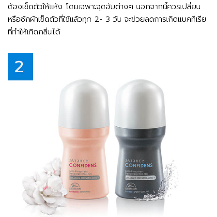
ต้องเช็ดตัวให้แห้ง โดยเฉพาะจุดอับต่างๆ นอกจากนี้ควรเปลี่ยน
หรือซักผ้าเช็ดตัวที่ใช้แล้วทุก 2- 3 วัน จะช่วยลดการเกิดแบคทีเรีย
ที่ทำให้เกิดกลิ่นได้