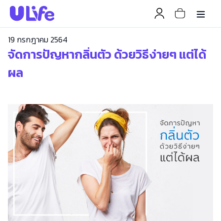
19 กรกฎาคม 2564
จัดการปัญหากลิ่นตัว ด้วยวิธีง่ายๆ แต่ได้
ผล