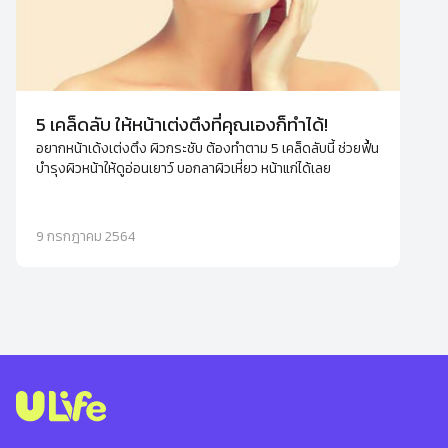
5 เคล็ดลับ ให้หน้าเต่งตึงที่คุณเองก็ทำได้!
อยากหน้าเด้งเต่งตึง ผิวกระชับ ต้องทำตาม 5 เคล็ดลับนี้ ช่วยฟื้น
บำรุงผิวหน้าให้ดูอ่อนเยาว์ บอกลาผิวเหี่ยว หน้าแก่ได้เลย
9 กรกฎาคม 2564