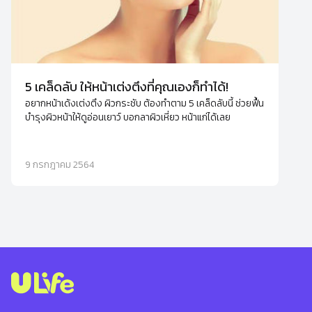
5 เคล็ดลับ ให้หน้าเต่งตึงที่คุณเองก็ทำได้!
อยากหน้าเด้งเต่งตึง ผิวกระชับ ต้องทำตาม 5 เคล็ดลับนี้ ช่วยฟื้น
บำรุงผิวหน้าให้ดูอ่อนเยาว์ บอกลาผิวเหี่ยว หน้าแก่ได้เลย
9 กรกฎาคม 2564