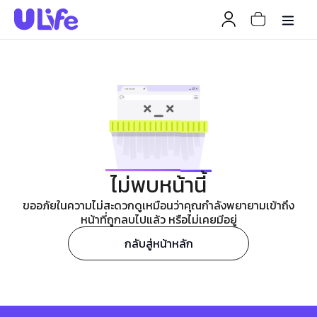
ไม่พบหน้านี้
ขออภัยในความไม่สะดวกดูเหมือนว่าคุณกำลังพยายามเข้าถึง
หน้าที่ถูกลบไปแล้ว หรือไม่เคยมีอยู่
กลับสู่หน้าหลัก