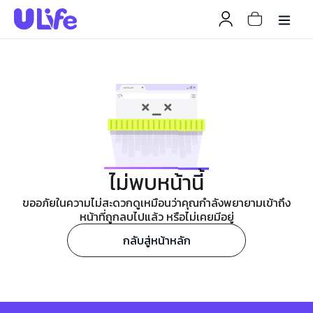
ไม่พบหน้านี้
ขออภัยในความไม่สะดวกดูเหมือนว่าคุณกำลังพยายามเข้าถึง
หน้าที่ถูกลบไปแล้ว หรือไม่เคยมีอยู่
กลับสู่หน้าหลัก