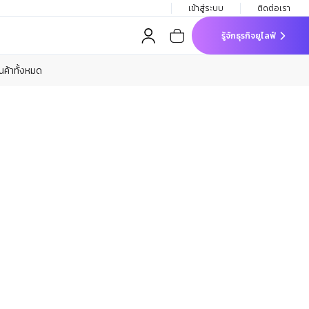
เข้าสู่ระบบ
ติดต่อเรา
รู้จักธุรกิจยูไลฟ์
ินค้าทั้งหมด