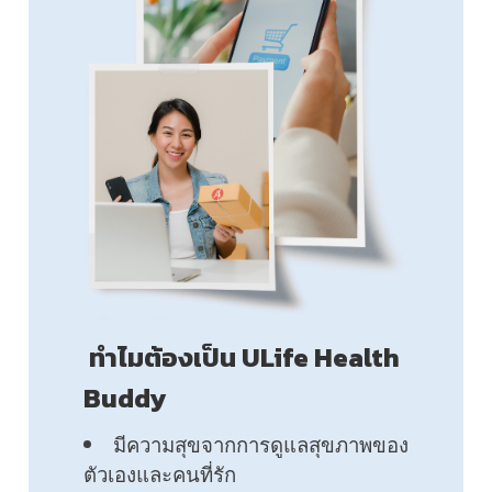
ทำไมต้องเป็น ULife Health
Buddy
มีความสุขจากการดูแลสุขภาพของ
ตัวเองและคนที่รัก