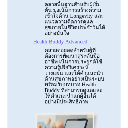
คลาสพื้นฐานสำหรับผู้เริ่ม
ต้น มุ่งเน้นการสร้างความ
เข้าใจด้าน Longevity และ
แนวความคิดการดูแล
สุขภาพในชีวิตประจำวันได้
อย่างมั่นใจ
Health Buddy Advanced
คลาสต่อยอดสำหรับผู้ที่
ต้องการพัฒนาสู่ระดับมือ
อาชีพ เน้นการประยุกต์ใช้
ความรู้เพื่อวิเคราะห์
วางแผน และให้คำแนะนำ
ด้านสุขภาพอย่างเป็นระบบ
พร้อมรับบทบาท Health
Buddy ที่สามารถดูแลและ
ให้คำแนะนำแก่ผู้อื่นได้
อย่างมีประสิทธิภาพ