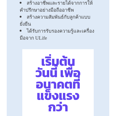
สร้างอาชีพและรายได้จากการให้
คำปรึกษาอย่างมือถืออาชีพ
สร้างความสัมพันธ์กับลูกค้าแบบ
ยั่งยืน
ได้รับการรับรองความรู้และเครื่อง
มือจาก ULife
เริ่มต้น
วันนี้ เพื่อ
อนาคตที่
แข็งแรง
กว่า