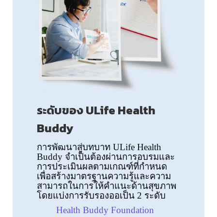
ระดับของ ULife Health
Buddy
การพัฒนาสู่บทบาท ULife Health
Buddy จำเป็นต้องผ่านการอบรมและ
การประเมินผลตามเกณฑ์ที่กำหนด
เพื่อสร้างมาตรฐานความรู้และความ
สามารถในการให้คำแนะด้านสุขภาพ
โดยแบ่งการรับรองออเป็น 2 ระดับ
Health Buddy Foundation