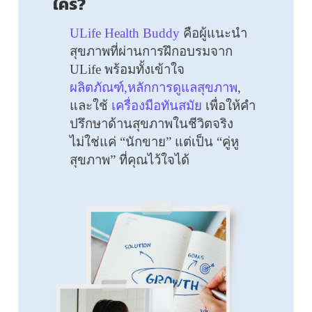
ใคร?
ULife Health Buddy
คือผู้แนะนำ
สุขภาพที่ผ่านการฝึกอบรมจาก
ULife พร้อมทั้งเข้าใจ
ผลิตภัณฑ์,หลักการดูแลสุขภาพ
,
และใช้
เครื่องมือทันสมัย
เพื่อให้คำ
ปรึกษาด้านสุขภาพในชีวิตจริง
ไม่ใช่แค่ “นักขาย” แต่เป็น “คู่หู
สุขภาพ” ที่คุณไว้ใจได้