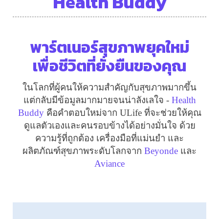
Health Buddy
พาร์ตเนอร์สุขภาพยุคใหม่
เพื่อชีวิตที่ยั่งยืนของคุณ
ในโลกที่ผู้คนให้ความสำคัญกับสุขภาพมากขึ้น
แต่กลับมีข้อมูลมากมายจนน่าลังเลใจ -
Health
Buddy
คือคำตอบใหม่จาก
ULife
ที่จะช่วยให้คุณ
ดูแลตัวเองและคนรอบข้างได้อย่างมั่นใจ ด้วย
ความรู้ที่ถูกต้อง เครื่องมือที่แม่นยำ และ
ผลิตภัณฑ์สุขภาพระดับโลกจาก
Beyonde
และ
Aviance