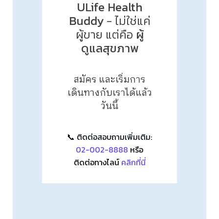
ULife Health
Buddy
- ไม่ใช่แค่
ผู้ขาย แต่คือ
ผู้
ดูแลสุขภาพ
สมัคร และเริ่มการ
เดินทางกับเราได้แล้ว
วันนี้
📞 ติดต่อสอบถามเพิ่มเติม:
02-002-8888
หรือ
ติดต่อทางไลน์
คลิกที่นี่