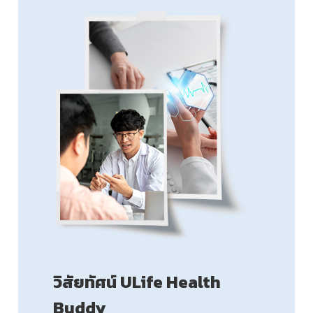
วิสัยทัศน์ ULife Health
Buddy