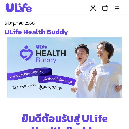
6 มิถุนายน 2568
ULife Health Buddy
ยินดีต้อนรับสู่ ULife