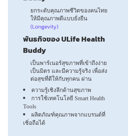
ยกระดับคุณภาพชีวิตของคนไทย
ให้มีคุณภาพดีแบบยั่งยืน
(Longevity)
พันธกิจของ ULife Health
Buddy
เป็นพาร์เนอร์สุขภาพที่เข้าถึงง่าย
เป็นมิตร และมีความรู้จริง เพื่อส่ง
ต่อสุขที่ดีให้กับทุกคน ผ่าน
ความรู้เชิงลึกด้านสุขภาพ
การใช้เทคโนโลยี Smart Health
Tools
ผลิตภัณฑ์คุณภาพจากแบรนด์ที่
เชิ่อถือได้