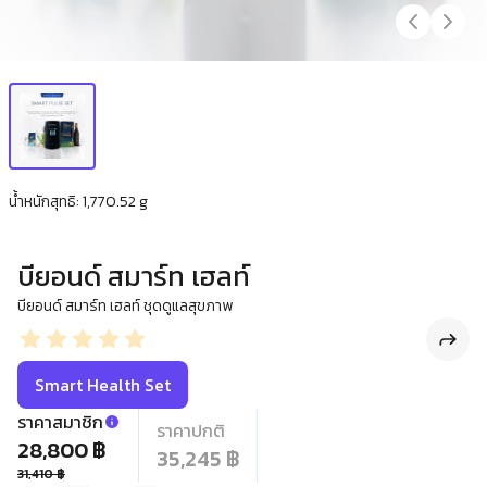
น้ำหนักสุทธิ: 1,770.52 g
บียอนด์ สมาร์ท เฮลท์​
บียอนด์ สมาร์ท เฮลท์​ ชุดดูแลสุขภาพ
Smart Health Set
ราคาสมาชิก
ราคาปกติ
28,800 ฿
35,245 ฿
31,410 ฿