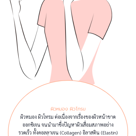
ผิวหมอง ผิวโทรม
ผิวหมอง ผิวโทรม ต่อเนื่องจากเรื่องของผิวหน้าขาด
ออกซิเจน จนนำมาซึ่งปัญหาผิวเสื่อมสภาพอย่าง
รวดเร็ว ทั้งคอลลาเจน (Collagen) อิลาสติน (Elastin)