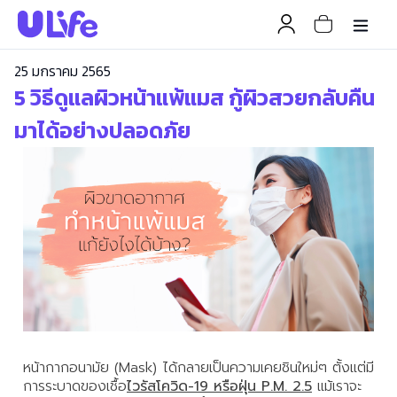
25 มกราคม 2565
5 วิธีดูแลผิวหน้าแพ้แมส กู้ผิวสวยกลับคืน
มาได้อย่างปลอดภัย
หน้ากากอนามัย (Mask) ได้กลายเป็นความเคยชินใหม่ๆ ตั้งแต่มี
การระบาดของเชื้อ
ไวรัสโควิด-19 หรือฝุ่น P.M. 2.5
แม้เราจะ