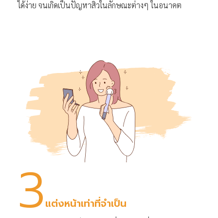
ได้ง่าย จนเกิดเป็นปัญหาสิวในลักษณะต่างๆ ในอนาคต
3
แต่งหน้าเท่าที่จำเป็น