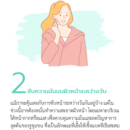
2
ซับความมันบนผิวหน้าระหว่างวัน
แม้เราจะคุ้นเคยกับการซับหน้าระหว่างวันกันอยู่บ้าง แต่ใน
ช่วงนี้อาจต้องหมั่นทำความสะอาดผิวหน้า โดยเฉพาะบริเวณ
ใต้หน้ากากหรือแมส เพื่อควบคุมความมันและลดปัญหาการ
อุดตันของรูขุมขน ซึ่งเป็นลักษณะที่เอื้อให้เชื้อแบคทีเรียสะสม