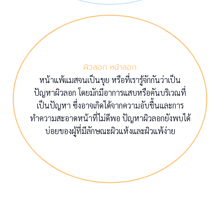
ผิวลอก หน้าลอก
หน้าแพ้แมสจนเป็นขุย หรือที่เรารู้จักกันว่าเป็น
ปัญหาผิวลอก โดยมักมีอาการแสบหรือคันบริเวณที่
เป็นปัญหา ซึ่งอาจเกิดได้จากความอับชื้นและการ
ทำความสะอาดหน้าที่ไม่ดีพอ ปัญหาผิวลอกยังพบได้
บ่อยของผู้ที่มีลักษณะผิวแห้งและผิวแพ้ง่าย