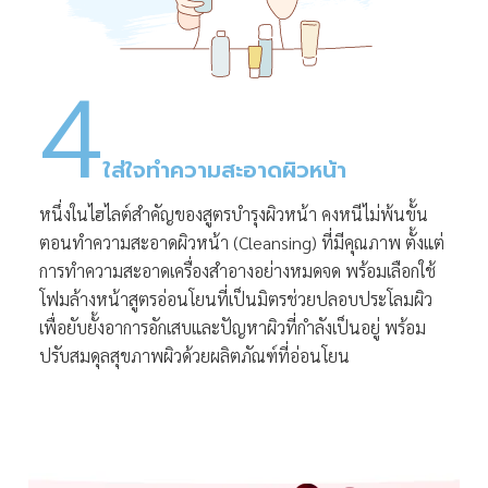
4
ใส่ใจทำความสะอาดผิวหน้า
หนึ่งในไฮไลต์สำคัญของสูตรบำรุงผิวหน้า คงหนีไม่พ้นขั้น
ตอนทำความสะอาดผิวหน้า (Cleansing) ที่มีคุณภาพ ตั้งแต่
การทำความสะอาดเครื่องสำอางอย่างหมดจด พร้อมเลือกใช้
โฟมล้างหน้าสูตรอ่อนโยนที่เป็นมิตรช่วยปลอบประโลมผิว
เพื่อยับยั้งอาการอักเสบและปัญหาผิวที่กำลังเป็นอยู่ พร้อม
ปรับสมดุลสุขภาพผิวด้วยผลิตภัณฑ์ที่อ่อนโยน