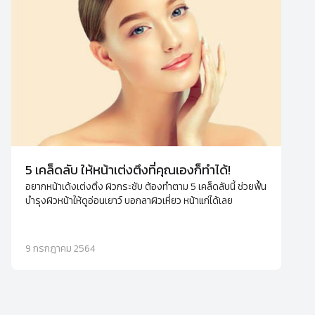
5 เคล็ดลับ ให้หน้าเต่งตึงที่คุณเองก็ทำได้!
อยากหน้าเด้งเต่งตึง ผิวกระชับ ต้องทำตาม 5 เคล็ดลับนี้ ช่วยฟื้น
บำรุงผิวหน้าให้ดูอ่อนเยาว์ บอกลาผิวเหี่ยว หน้าแก่ได้เลย
9 กรกฎาคม 2564