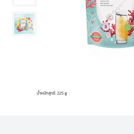
น้ำหนักสุทธิ: 225 g