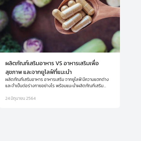
ผลิตภัณฑ์เสริมอาหาร VS อาหารเสริมเพื่อ
สุขภาพ และจากยูไลฟ์ที่แนะนำ
ผลิตภัณฑ์เสริมอาหาร อาหารเสริม จากยูไลฟ์ มีความแตกต่าง
และจำเป็นต่อร่างกายอย่างไร พร้อมแนะนำผลิตภัณฑ์เสริม
อาหารเพื่อช่วยดูแลสุขภาพและผิวพรรณของคุณ
24 มิถุนายน 2564