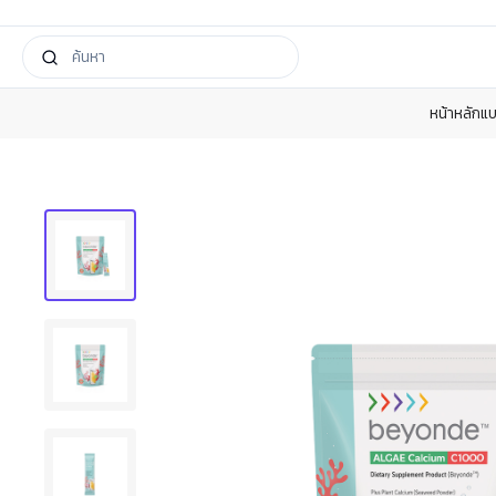
หน้าหลัก
แบ