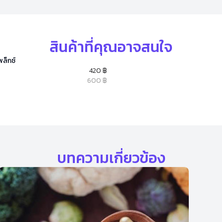
สินค้าที่คุณอาจสนใจ
ล็กซ์
420 ฿
600 ฿
บทความเกี่ยวข้อง