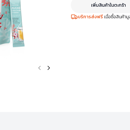
เพิ่มสินค้าในตะกร้า
บริการส่งฟรี
เมื่อซื้อสินค้า