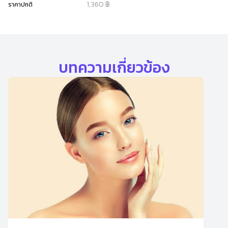
1,360 ฿
ราคาปกติ
บทความเกี่ยวข้อง