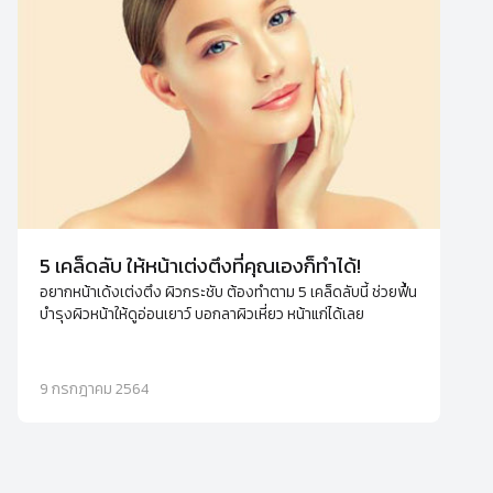
5 เคล็ดลับ ให้หน้าเต่งตึงที่คุณเองก็ทำได้!
อยากหน้าเด้งเต่งตึง ผิวกระชับ ต้องทำตาม 5 เคล็ดลับนี้ ช่วยฟื้น
บำรุงผิวหน้าให้ดูอ่อนเยาว์ บอกลาผิวเหี่ยว หน้าแก่ได้เลย
9 กรกฎาคม 2564