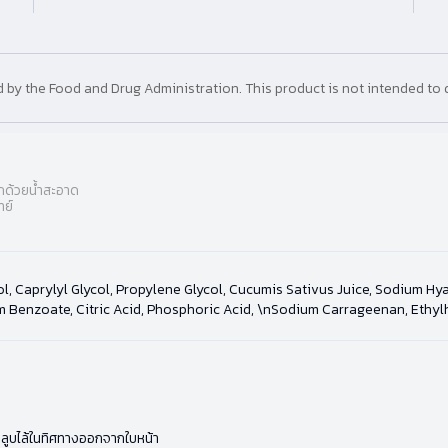
y the Food and Drug Administration. This product is not intended to d
อกด้วยน้ำสะอาด
ทย์
ol, Caprylyl Glycol, Propylene Glycol, Cucumis Sativus Juice, Sodium H
Benzoate, Citric Acid, Phosphoric Acid, \nSodium Carrageenan, Ethylhe
้วลูบไล้ในทิศทางออกจากใบหน้า