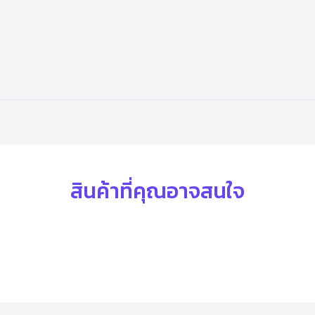
สินค้าที่คุณอาจสนใจ