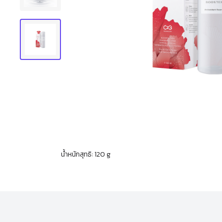
น้ำหนักสุทธิ: 120 g