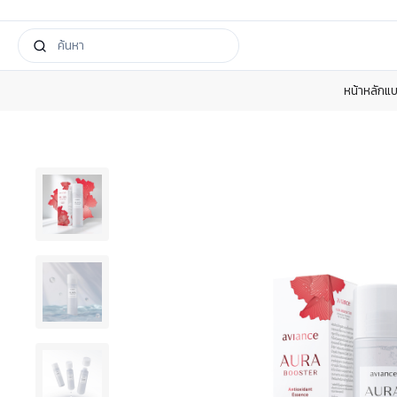
หน้าหลัก
แบ