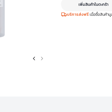
เพิ่มสินค้าในตะกร้า
บริการส่งฟรี
เมื่อซื้อสินค้า