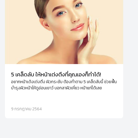
5 เคล็ดลับ ให้หน้าเต่งตึงที่คุณเองก็ทำได้!
อยากหน้าเด้งเต่งตึง ผิวกระชับ ต้องทำตาม 5 เคล็ดลับนี้ ช่วยฟื้น
บำรุงผิวหน้าให้ดูอ่อนเยาว์ บอกลาผิวเหี่ยว หน้าแก่ได้เลย
9 กรกฎาคม 2564