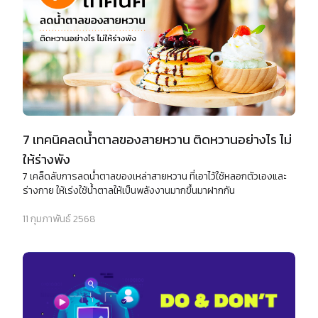
7 เทคนิคลดน้ำตาลของสายหวาน ติดหวานอย่างไร ไม่
ให้ร่างพัง
7 เคล็ดลับการลดน้ำตาลของเหล่าสายหวาน ที่เอาไว้ใช้หลอกตัวเองและ
ร่างกาย ให้เร่งใช้น้ำตาลให้เป็นพลังงานมากขึ้นมาฝากกัน
11 กุมภาพันธ์ 2568