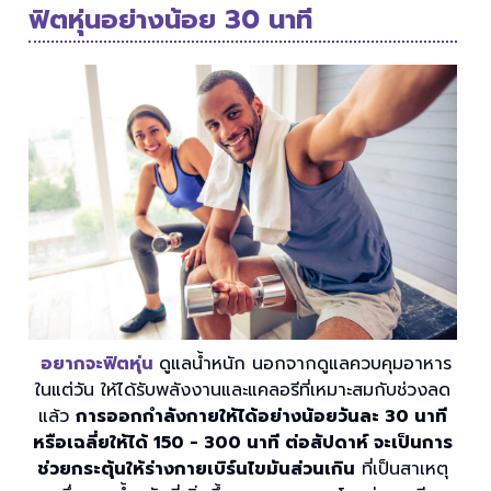
ฟิตหุ่นอย่างน้อย 30 นาที
อยากจะฟิตหุ่น
ดูแลน้ำหนัก นอกจากดูแลควบคุมอาหาร
ในแต่วัน ให้ได้รับพลังงานและแคลอรีที่เหมาะสมกับช่วงลด
แล้ว
การออกกำลังกายให้ได้อย่างน้อยวันละ 30 นาที
หรือเฉลี่ยให้ได้ 150 - 300 นาที ต่อสัปดาห์ จะเป็นการ
ช่วยกระตุ้นให้ร่างกายเบิร์นไขมันส่วนเกิน
ที่เป็นสาเหตุ