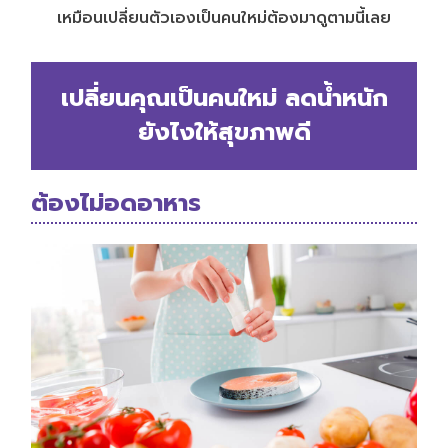
เหมือนเปลี่ยนตัวเองเป็นคนใหม่ต้องมาดูตามนี้เลย
เปลี่ยนคุณเป็นคนใหม่ ลดน้ำหนัก
ยังไงให้สุขภาพดี
ต้องไม่อดอาหาร