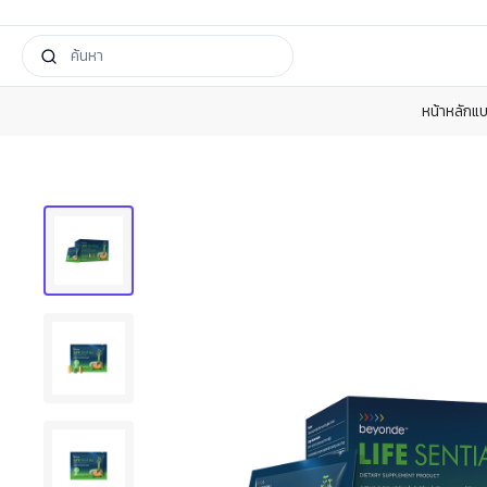
หน้าหลัก
แบ