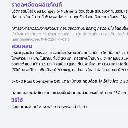
รายละเอียดผลิตภัณฑ์
นวัตกรรมใหม่ Cell Longevity Nutrients ด้วยส่วนผสมของวิตามินรวมแร่ธาต
ต้องการ ในปริมาณที่เพียงพอต่อร่างกายทุกวัน ช่วยเสริมความแข็งแรงให
*สารอาหารคิดรวมจากส่วนประกอบของวิตามิน แร่ธาตุ กรดอะมิโน โคเอนไซ
คำเตือน
ควรกินอาหารหลากหลายครบ 5 หมู่ในสัดส่วนที่เหมาะสมเป็นประจำ, 
เลขที่ใบรับแจ้ง/อย.
11-1-02544-1-0216
ส่วนผสม
แร่ธาตุรวมวิตามินรวม - แต่ละเม็ดประกอบด้วย:
วิตามินเอ (เรตินิลอะซิเตท)
โบฟลาวิน) 1.7 มก., ไนอาซินาไมด์ 20 มก., กรดแพนโทธีนิก x (ดี-แคลเซียม แพ
ออกไซด์ แบบหนัก) 3.5 มก. แคลเซียม (แคลเซียมคาร์บอเนต) 150 มก ไอโอดีน (โพ
(ซีลีเนียม อะมิโน แอซิด คีเลต) 70 mcg, คอปเปอร์ (คอปเปอร์ กลูโคเนต) 7
S-O-D Plus Coenzyme Q10 แต่ละเม็ดประกอบด้วย:
โคเอ็นไซม์คิว10 30
คลอเรลลาพลัสชิตาเกะ - แต่ละเม็ดประกอบด้วย:
ผงเห็ดชิตาเกะ 250 มก
วิธีใช้
รับประทานวันละ 1 ซอง หลังอาหารพร้อมน้ำ 1 แก้ว