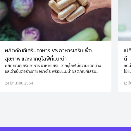
ผลิตภัณฑ์เสริมอาหาร VS อาหารเสริมเพื่อ
เปล
สุขภาพ และจากยูไลฟ์ที่แนะนำ
ดี
ผลิตภัณฑ์เสริมอาหาร อาหารเสริม จากยูไลฟ์ มีความแตกต่าง
ลดน้
และจำเป็นต่อร่างกายอย่างไร พร้อมแนะนำผลิตภัณฑ์เสริม
โย้แ
อาหารเพื่อช่วยดูแลสุขภาพและผิวพรรณของคุณ
ทำให
24 มิถุนายน 2564
12 ม