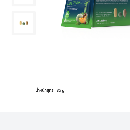
น้ำหนักสุทธิ: 135 g