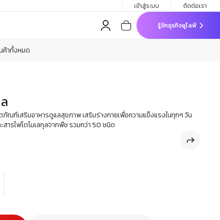
เข้าสู่ระบบ
ติดต่อเรา
รู้จักธุรกิจยูไลฟ์
ินค้าทั้งหมด
ยล
ลิตภัณฑ์เสริมอาหารดูแลสุขภาพ เสริมร่างกายเพื่อความแข็งแรงในทุกๆ วัน
และสารไฟโตโมเลกุลจากพืช รวมกว่า 50 ชนิด