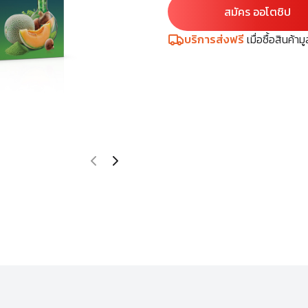
สมัคร ออโตชิป
บริการส่งฟรี
เมื่อซื้อสินค้า