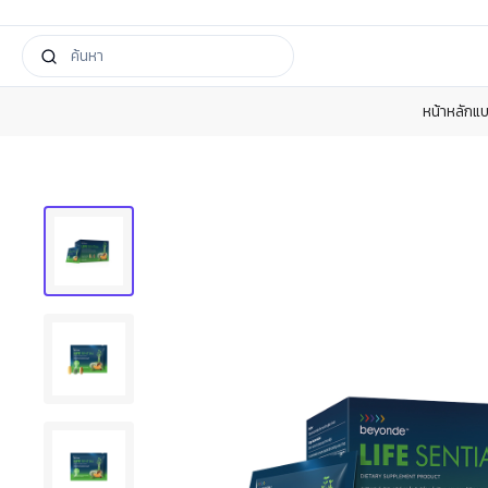
หน้าหลัก
แบ