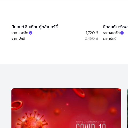
บียอนด์ อินเดียน กู๊ดส์เบอร์รี่
บียอนด์ มากิ 
1,720 ฿
ราคาสมาชิก
ราคาสมาชิก
2,460 ฿
ราคาปกติ
ราคาปกติ