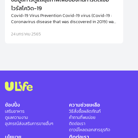
ไวรัสโควิด-19
Covid-19 Virus Prevention Covid-19 virus (Covid-19 :
Coronavirus disease that was discovered in 2019) was
named by WHO. Coronaviruses are large, enveloped,
positive-stranded RNA viruses. Get the complete
24 มกราคม 2565
nutritious food including multiple fruits, enough sleep
and exercise to keep your strong immune.
ช้อปปิ้ง
ความช่วยเหลือ
เสริมอาหาร
วิธีสั่งซื้อผลิตภัณฑ์
ดูแลความงาม
คำถามที่พบบ่อย
อุปกรณ์ส่งเสริมการขายอื่นๆ
ติดต่อเรา
ดาวน์โหลดเอกสารธุรกิจ
นโยบาย
ติดต่อเรา