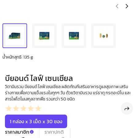
น้ำหนักสุทธิ: 135 g
บียอนด์ ไลฟ์ เซนเชียล
วิตามินรวม บียอนด์ ไลฟ์ เซนเชียล ผลิตภัณฑ์เสริมอาหารดูแลสุขภาพ เสริม
ร่างกายเพื่อความแข็งแรงในทุกๆ วัน ด้วยวิตามินรวม แร่ธาตุ กรดอะมิโน และ
สารไฟโตโมเลกุลจากพืช รวมกว่า 50 ชนิด
1 กล่อง x 3 เม็ด x 30 ซอง
ราคาสมาชิก
ราคาปกติ